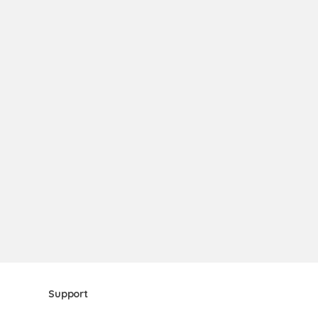
Support