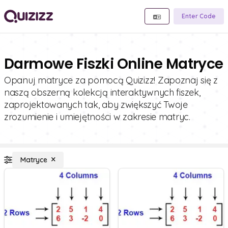
Enter Code
Darmowe Fiszki Online Matryce
Opanuj matryce za pomocą Quizizz! Zapoznaj się z
naszą obszerną kolekcją interaktywnych fiszek,
zaprojektowanych tak, aby zwiększyć Twoje
zrozumienie i umiejętności w zakresie matryc.
Matryce