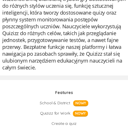
do różnych stylów uczenia się, funkcję sztucznej
inteligencji, która tworzy dostosowane quizy oraz
płynny system monitorowania postępów
poszczególnych uczniów. Nauczyciele wykorzystują
Quizizz do różnych celów, takich jak przeglądanie
jednostek, przygotowywanie testów, a nawet fajne
przerwy. Bezpłatne funkcje naszej platformy i łatwa
nawigacja po zasobach sprawiły, że Quizizz stał się
ulubionym narzędziem edukacyjnym nauczycieli na
całym świecie.
Features
School & District
NOWY
Quizizz for Work
NOWY
Create a quiz