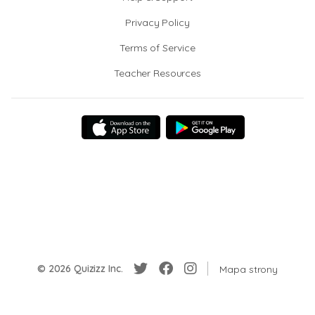
Privacy Policy
Terms of Service
Teacher Resources
© 2026 Quizizz Inc.
Mapa strony