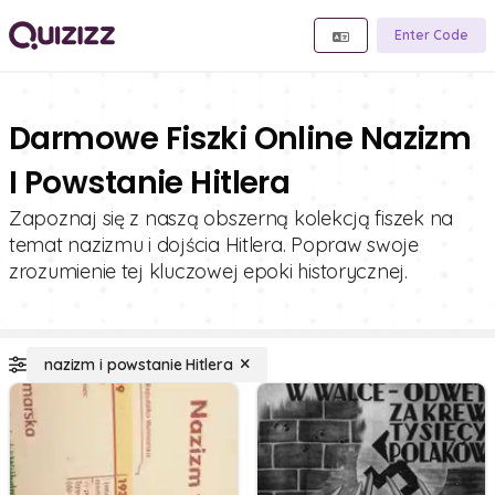
Enter Code
Darmowe Fiszki Online Nazizm
I Powstanie Hitlera
Zapoznaj się z naszą obszerną kolekcją fiszek na
temat nazizmu i dojścia Hitlera. Popraw swoje
zrozumienie tej kluczowej epoki historycznej.
nazizm i powstanie Hitlera