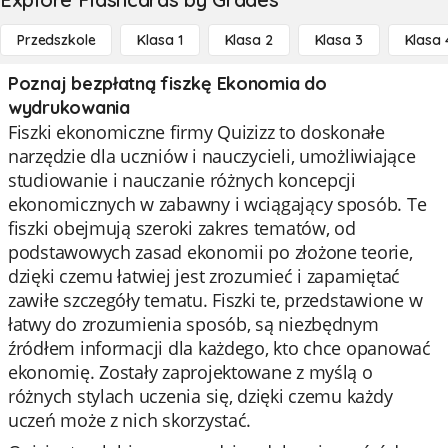
Przedszkole
Klasa 1
Klasa 2
Klasa 3
Klasa 
Poznaj bezpłatną fiszkę Ekonomia do
wydrukowania
Fiszki ekonomiczne firmy Quizizz to doskonałe
narzędzie dla uczniów i nauczycieli, umożliwiające
studiowanie i nauczanie różnych koncepcji
ekonomicznych w zabawny i wciągający sposób. Te
fiszki obejmują szeroki zakres tematów, od
podstawowych zasad ekonomii po złożone teorie,
dzięki czemu łatwiej jest zrozumieć i zapamiętać
zawiłe szczegóły tematu. Fiszki te, przedstawione w
łatwy do zrozumienia sposób, są niezbędnym
źródłem informacji dla każdego, kto chce opanować
ekonomię. Zostały zaprojektowane z myślą o
różnych stylach uczenia się, dzięki czemu każdy
uczeń może z nich skorzystać.