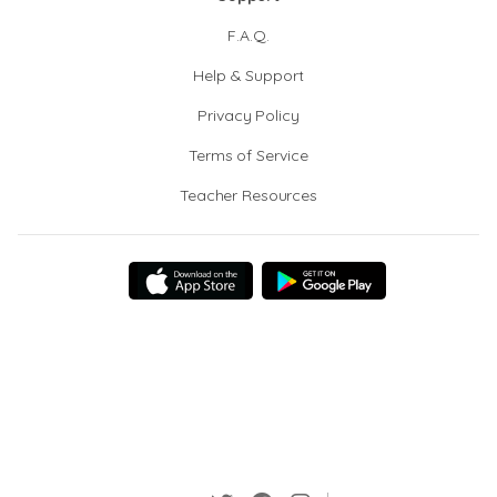
F.A.Q.
Help & Support
Privacy Policy
Terms of Service
Teacher Resources