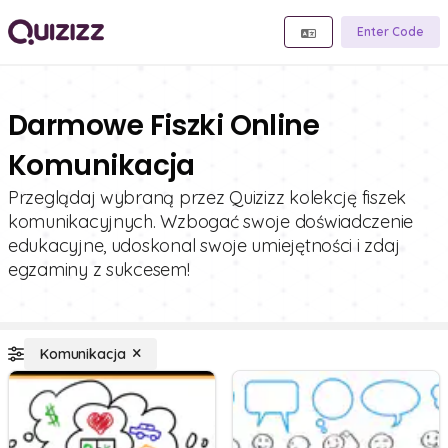
Enter Code
Darmowe Fiszki Online
Komunikacja
Przeglądaj wybraną przez Quizizz kolekcję fiszek
komunikacyjnych. Wzbogać swoje doświadczenie
edukacyjne, udoskonal swoje umiejętności i zdaj
egzaminy z sukcesem!
Komunikacja