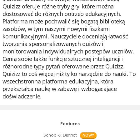
Quizizz oferuje różne tryby gry, które można
dostosować do różnych potrzeb edukacyjnych.
Platforma może pochwalić się bogatą biblioteką
zasobów, w tym naszymi nowymi fiszkami
komunikacyjnymi. Nauczyciele doceniają łatwość
tworzenia spersonalizowanych quizów i
monitorowania indywidualnych postępów uczniów.
Cenią sobie także funkcje sztucznej inteligencji i
różnorodne typy pytań oferowane przez Quizizz.
Quizizz to coś więcej niż tylko narzędzie do nauki. To
wszechstronna platforma edukacyjna, która
przekształca naukę w zabawę i wzbogacające
doświadczenie.
Features
School & District
NOWY