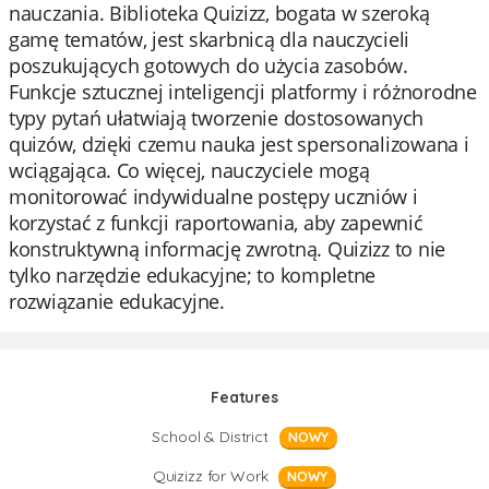
nauczania. Biblioteka Quizizz, bogata w szeroką
gamę tematów, jest skarbnicą dla nauczycieli
poszukujących gotowych do użycia zasobów.
Funkcje sztucznej inteligencji platformy i różnorodne
typy pytań ułatwiają tworzenie dostosowanych
quizów, dzięki czemu nauka jest spersonalizowana i
wciągająca. Co więcej, nauczyciele mogą
monitorować indywidualne postępy uczniów i
korzystać z funkcji raportowania, aby zapewnić
konstruktywną informację zwrotną. Quizizz to nie
tylko narzędzie edukacyjne; to kompletne
rozwiązanie edukacyjne.
Features
School & District
NOWY
Quizizz for Work
NOWY