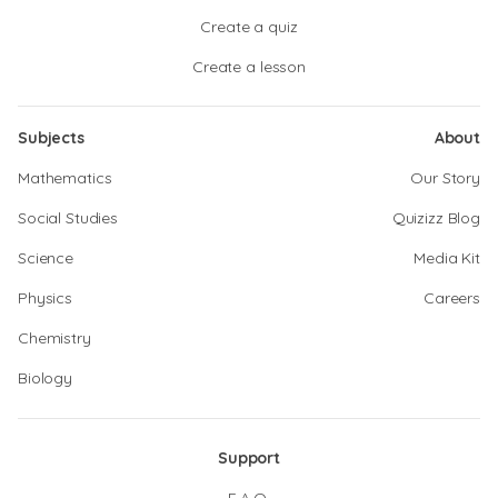
Create a quiz
Create a lesson
Subjects
About
Mathematics
Our Story
Social Studies
Quizizz Blog
Science
Media Kit
Physics
Careers
Chemistry
Biology
Support