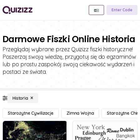
Enter Code
Darmowe Fiszki Online Historia
Przeglądaj wybrane przez Quizizz fiszki historyczne!
Poszerzaj swoją wiedzę, przygotuj się do egzaminów
lub po prostu zaspokój swoją ciekawość wydarzeń i
postaci ze świata.
Historia
Starożytne Cywilizacje
Zimna Wojna
Starożytne Chin