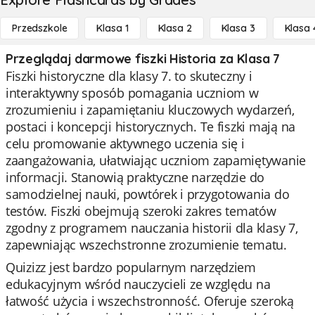
Przedszkole
Klasa 1
Klasa 2
Klasa 3
Klasa 
Przeglądaj darmowe fiszki Historia za Klasa 7
Fiszki historyczne dla klasy 7. to skuteczny i
interaktywny sposób pomagania uczniom w
zrozumieniu i zapamiętaniu kluczowych wydarzeń,
postaci i koncepcji historycznych. Te fiszki mają na
celu promowanie aktywnego uczenia się i
zaangażowania, ułatwiając uczniom zapamiętywanie
informacji. Stanowią praktyczne narzędzie do
samodzielnej nauki, powtórek i przygotowania do
testów. Fiszki obejmują szeroki zakres tematów
zgodny z programem nauczania historii dla klasy 7,
zapewniając wszechstronne zrozumienie tematu.
Quizizz jest bardzo popularnym narzędziem
edukacyjnym wśród nauczycieli ze względu na
łatwość użycia i wszechstronność. Oferuje szeroką