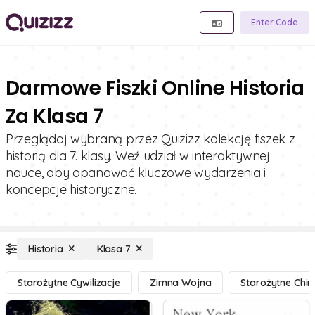
Enter Code
Darmowe Fiszki Online Historia
Za Klasa 7
Przeglądaj wybraną przez Quizizz kolekcję fiszek z
historią dla 7. klasy. Weź udział w interaktywnej
nauce, aby opanować kluczowe wydarzenia i
koncepcje historyczne.
Historia
Klasa 7
Starożytne Cywilizacje
Zimna Wojna
Starożytne Chin