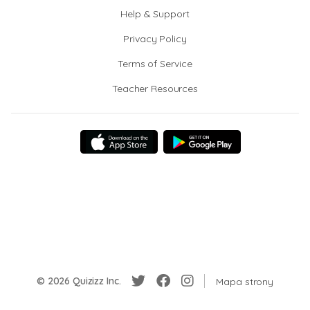
Help & Support
Privacy Policy
Terms of Service
Teacher Resources
© 2026 Quizizz Inc.
Mapa strony