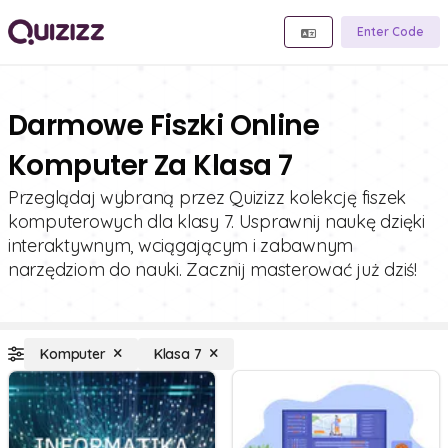
Enter Code
Darmowe Fiszki Online
Komputer Za Klasa 7
Przeglądaj wybraną przez Quizizz kolekcję fiszek
komputerowych dla klasy 7. Usprawnij naukę dzięki
interaktywnym, wciągającym i zabawnym
narzędziom do nauki. Zacznij masterować już dziś!
Komputer
Klasa 7