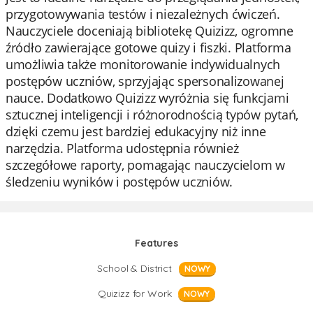
przygotowywania testów i niezależnych ćwiczeń.
Nauczyciele doceniają bibliotekę Quizizz, ogromne
źródło zawierające gotowe quizy i fiszki. Platforma
umożliwia także monitorowanie indywidualnych
postępów uczniów, sprzyjając spersonalizowanej
nauce. Dodatkowo Quizizz wyróżnia się funkcjami
sztucznej inteligencji i różnorodnością typów pytań,
dzięki czemu jest bardziej edukacyjny niż inne
narzędzia. Platforma udostępnia również
szczegółowe raporty, pomagając nauczycielom w
śledzeniu wyników i postępów uczniów.
Features
School & District
NOWY
Quizizz for Work
NOWY