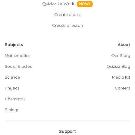
Quizizz for Work
NOWY
Create a quiz
Create a lesson
Subjects
About
Mathematics
Our Story
Social Studies
Quizizz Blog
Science
Media Kit
Physics
Careers
Chemistry
Biology
Support