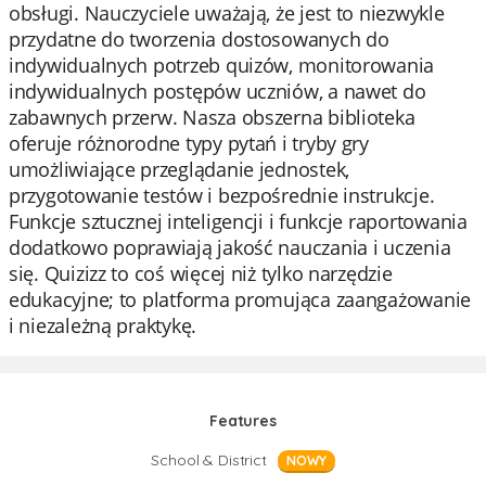
obsługi. Nauczyciele uważają, że jest to niezwykle
przydatne do tworzenia dostosowanych do
indywidualnych potrzeb quizów, monitorowania
indywidualnych postępów uczniów, a nawet do
zabawnych przerw. Nasza obszerna biblioteka
oferuje różnorodne typy pytań i tryby gry
umożliwiające przeglądanie jednostek,
przygotowanie testów i bezpośrednie instrukcje.
Funkcje sztucznej inteligencji i funkcje raportowania
dodatkowo poprawiają jakość nauczania i uczenia
się. Quizizz to coś więcej niż tylko narzędzie
edukacyjne; to platforma promująca zaangażowanie
i niezależną praktykę.
Features
School & District
NOWY