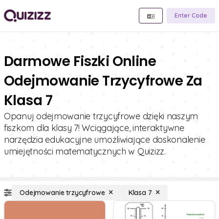
Enter Code
Darmowe Fiszki Online
Odejmowanie Trzycyfrowe Za
Klasa 7
Opanuj odejmowanie trzycyfrowe dzięki naszym
fiszkom dla klasy 7! Wciągające, interaktywne
narzędzia edukacyjne umożliwiające doskonalenie
umiejętności matematycznych w Quizizz.
Odejmowanie trzycyfrowe
Klasa 7