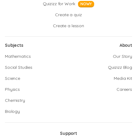
Quizizz for Work
NOWY
Create a quiz
Create a lesson
Subjects
About
Mathematics
Our Story
Social Studies
Quizizz Blog
Science
Media Kit
Physics
Careers
Chemistry
Biology
Support