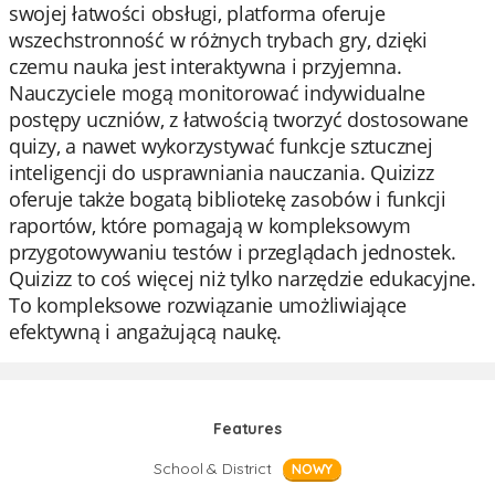
swojej łatwości obsługi, platforma oferuje
wszechstronność w różnych trybach gry, dzięki
czemu nauka jest interaktywna i przyjemna.
Nauczyciele mogą monitorować indywidualne
postępy uczniów, z łatwością tworzyć dostosowane
quizy, a nawet wykorzystywać funkcje sztucznej
inteligencji do usprawniania nauczania. Quizizz
oferuje także bogatą bibliotekę zasobów i funkcji
raportów, które pomagają w kompleksowym
przygotowywaniu testów i przeglądach jednostek.
Quizizz to coś więcej niż tylko narzędzie edukacyjne.
To kompleksowe rozwiązanie umożliwiające
efektywną i angażującą naukę.
Features
School & District
NOWY