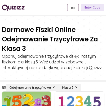
Enter Code
Darmowe Fiszki Online
Odejmowanie Trzycyfrowe Za
Klasa 3
Opanuj odejmowanie trzycyfrowe dzięki naszym
fiszkom dla klasy 3! Weź udział w zabawnej,
interaktywnej nauce dzięki wybranej kolekcji Quizizz.
Odejmowanie trzycyfrowe
Klasa 3