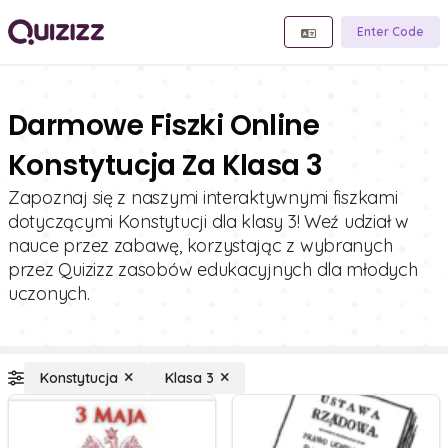
Enter Code
Darmowe Fiszki Online
Konstytucja Za Klasa 3
Zapoznaj się z naszymi interaktywnymi fiszkami
dotyczącymi Konstytucji dla klasy 3! Weź udział w
nauce przez zabawę, korzystając z wybranych
przez Quizizz zasobów edukacyjnych dla młodych
uczonych.
Konstytucja
Klasa 3