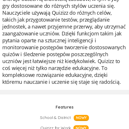
gry dostosowane do różnych stylów uczenia się.
Nauczyciele używają Quizizz do różnych celów,
takich jak przygotowanie testów, przeglądanie
jednostek, a nawet przyjemne przerwy, aby utrzymać
zaangażowanie uczniów. Dzięki funkcjom takim jak
pytania oparte na sztucznej inteligencji i
monitorowanie postępów tworzenie dostosowanych
quizów i śledzenie postępów poszczególnych
uczniów jest łatwiejsze niż kiedykolwiek. Quizizz to
coś więcej niż tylko narzędzie edukacyjne. To
kompleksowe rozwiązanie edukacyjne, dzięki
któremu nauczanie i uczenie się staje się radością.
Features
School & District
NOWY
Quizizz for Work
NOWY