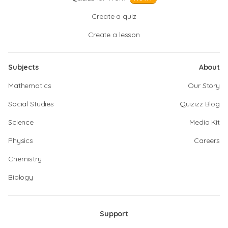
Create a quiz
Create a lesson
Subjects
About
Mathematics
Our Story
Social Studies
Quizizz Blog
Science
Media Kit
Physics
Careers
Chemistry
Biology
Support