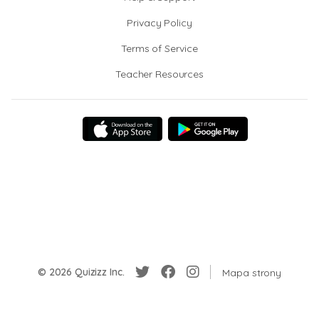
Privacy Policy
Terms of Service
Teacher Resources
© 2026 Quizizz Inc.
Mapa strony