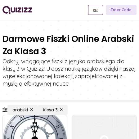
Enter Code
Darmowe Fiszki Online Arabski
Za Klasa 3
Odkryj wciągające fiszki z języka arabskiego dla
klasy 3 w Quizizz! Ulepsz naukę języków dzięki naszej
wyselekcjonowanej kolekcji, zaprojektowanej z
myślą o efektywnej nauce.
arabski
Klasa 3