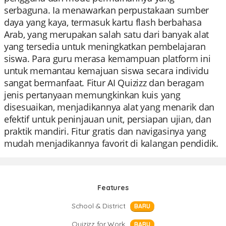
serbaguna. Ia menawarkan perpustakaan sumber
daya yang kaya, termasuk kartu flash berbahasa
Arab, yang merupakan salah satu dari banyak alat
yang tersedia untuk meningkatkan pembelajaran
siswa. Para guru merasa kemampuan platform ini
untuk memantau kemajuan siswa secara individu
sangat bermanfaat. Fitur AI Quizizz dan beragam
jenis pertanyaan memungkinkan kuis yang
disesuaikan, menjadikannya alat yang menarik dan
efektif untuk peninjauan unit, persiapan ujian, dan
praktik mandiri. Fitur gratis dan navigasinya yang
mudah menjadikannya favorit di kalangan pendidik.
Features
School & District
BARU
Quizizz for Work
BARU