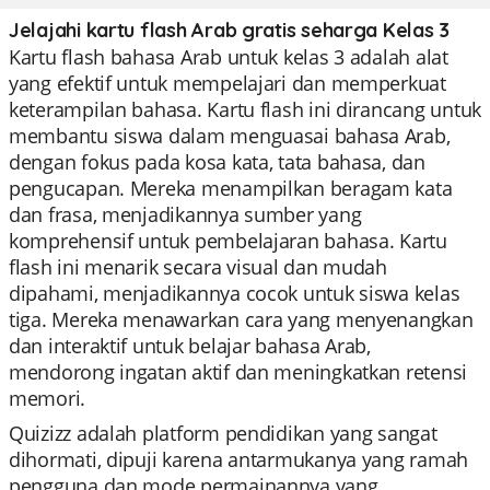
Jelajahi kartu flash Arab gratis seharga Kelas 3
Kartu flash bahasa Arab untuk kelas 3 adalah alat
yang efektif untuk mempelajari dan memperkuat
keterampilan bahasa. Kartu flash ini dirancang untuk
membantu siswa dalam menguasai bahasa Arab,
dengan fokus pada kosa kata, tata bahasa, dan
pengucapan. Mereka menampilkan beragam kata
dan frasa, menjadikannya sumber yang
komprehensif untuk pembelajaran bahasa. Kartu
flash ini menarik secara visual dan mudah
dipahami, menjadikannya cocok untuk siswa kelas
tiga. Mereka menawarkan cara yang menyenangkan
dan interaktif untuk belajar bahasa Arab,
mendorong ingatan aktif dan meningkatkan retensi
memori.
Quizizz adalah platform pendidikan yang sangat
dihormati, dipuji karena antarmukanya yang ramah
pengguna dan mode permainannya yang