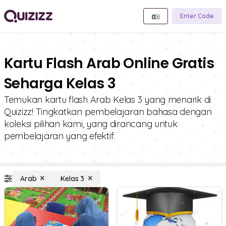
Enter Code
Kartu Flash Arab Online Gratis
Seharga Kelas 3
Temukan kartu flash Arab Kelas 3 yang menarik di
Quizizz! Tingkatkan pembelajaran bahasa dengan
koleksi pilihan kami, yang dirancang untuk
pembelajaran yang efektif.
Arab
Kelas 3