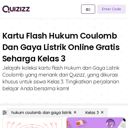
Enter Code
Kartu Flash Hukum Coulomb
Dan Gaya Listrik Online Gratis
Seharga Kelas 3
Jelajahi koleksi kartu flash Hukum dan Gaya Listrik
Coulomb yang menarik dari Quizizz, yang dikurasi
khusus untuk siswa Kelas 3. Tingkatkan perjalanan
belajar Anda bersama kami!
hukum coulomb dan gaya listrik
Kelas 3