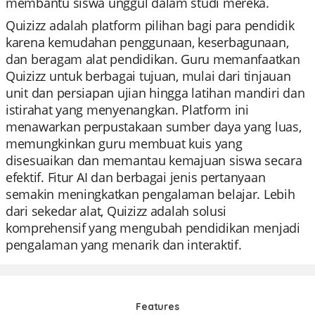
membantu siswa unggul dalam studi mereka.
Quizizz adalah platform pilihan bagi para pendidik
karena kemudahan penggunaan, keserbagunaan,
dan beragam alat pendidikan. Guru memanfaatkan
Quizizz untuk berbagai tujuan, mulai dari tinjauan
unit dan persiapan ujian hingga latihan mandiri dan
istirahat yang menyenangkan. Platform ini
menawarkan perpustakaan sumber daya yang luas,
memungkinkan guru membuat kuis yang
disesuaikan dan memantau kemajuan siswa secara
efektif. Fitur AI dan berbagai jenis pertanyaan
semakin meningkatkan pengalaman belajar. Lebih
dari sekedar alat, Quizizz adalah solusi
komprehensif yang mengubah pendidikan menjadi
pengalaman yang menarik dan interaktif.
Features