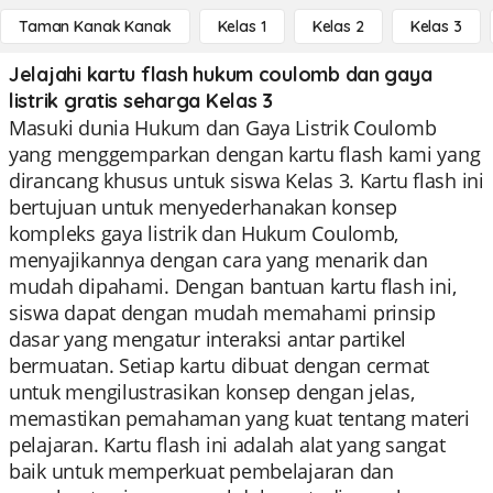
Taman Kanak Kanak
Kelas 1
Kelas 2
Kelas 3
Jelajahi kartu flash hukum coulomb dan gaya
listrik gratis seharga Kelas 3
Masuki dunia Hukum dan Gaya Listrik Coulomb
yang menggemparkan dengan kartu flash kami yang
dirancang khusus untuk siswa Kelas 3. Kartu flash ini
bertujuan untuk menyederhanakan konsep
kompleks gaya listrik dan Hukum Coulomb,
menyajikannya dengan cara yang menarik dan
mudah dipahami. Dengan bantuan kartu flash ini,
siswa dapat dengan mudah memahami prinsip
dasar yang mengatur interaksi antar partikel
bermuatan. Setiap kartu dibuat dengan cermat
untuk mengilustrasikan konsep dengan jelas,
memastikan pemahaman yang kuat tentang materi
pelajaran. Kartu flash ini adalah alat yang sangat
baik untuk memperkuat pembelajaran dan