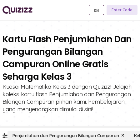
Enter Code
Kartu Flash Penjumlahan Dan
Pengurangan Bilangan
Campuran Online Gratis
Seharga Kelas 3
Kuasai Matematika Kelas 3 dengan Quizizz! Jelajahi
koleksi kartu flash Penjumlahan dan Pengurangan
Bilangan Campuran pilihan kami. Pembelajaran
yang menyenangkan dimulai di sini!
Penjumlahan dan Pengurangan Bilangan Campuran
Ke