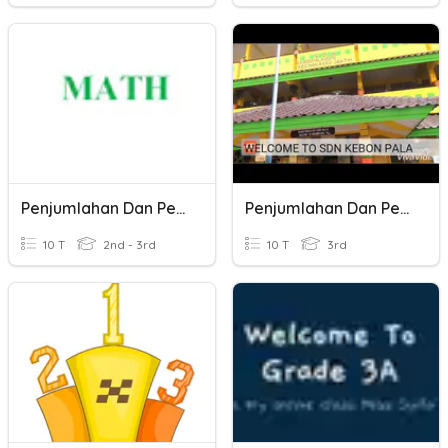
Penjumlahan Dan Pengurangan
Penjumlahan Dan Pengurangan
10 T
2nd - 3rd
10 T
3rd