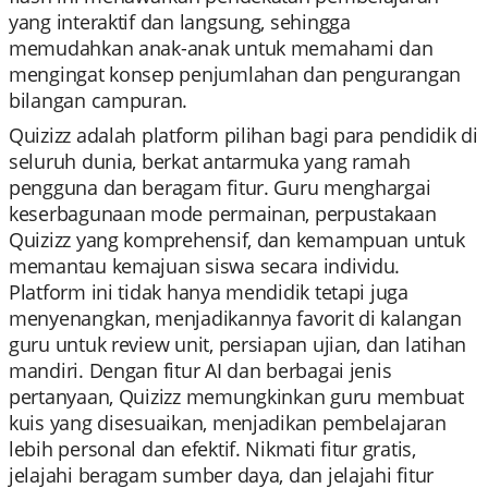
yang interaktif dan langsung, sehingga
memudahkan anak-anak untuk memahami dan
mengingat konsep penjumlahan dan pengurangan
bilangan campuran.
Quizizz adalah platform pilihan bagi para pendidik di
seluruh dunia, berkat antarmuka yang ramah
pengguna dan beragam fitur. Guru menghargai
keserbagunaan mode permainan, perpustakaan
Quizizz yang komprehensif, dan kemampuan untuk
memantau kemajuan siswa secara individu.
Platform ini tidak hanya mendidik tetapi juga
menyenangkan, menjadikannya favorit di kalangan
guru untuk review unit, persiapan ujian, dan latihan
mandiri. Dengan fitur AI dan berbagai jenis
pertanyaan, Quizizz memungkinkan guru membuat
kuis yang disesuaikan, menjadikan pembelajaran
lebih personal dan efektif. Nikmati fitur gratis,
jelajahi beragam sumber daya, dan jelajahi fitur