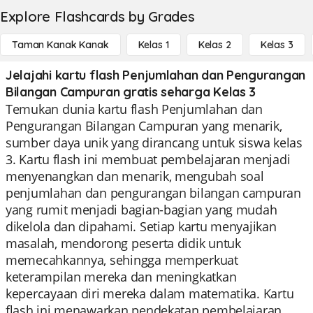
Explore Flashcards by Grades
Taman Kanak Kanak
Kelas 1
Kelas 2
Kelas 3
Jelajahi kartu flash Penjumlahan dan Pengurangan
Bilangan Campuran gratis seharga Kelas 3
Temukan dunia kartu flash Penjumlahan dan
Pengurangan Bilangan Campuran yang menarik,
sumber daya unik yang dirancang untuk siswa kelas
3. Kartu flash ini membuat pembelajaran menjadi
menyenangkan dan menarik, mengubah soal
penjumlahan dan pengurangan bilangan campuran
yang rumit menjadi bagian-bagian yang mudah
dikelola dan dipahami. Setiap kartu menyajikan
masalah, mendorong peserta didik untuk
memecahkannya, sehingga memperkuat
keterampilan mereka dan meningkatkan
kepercayaan diri mereka dalam matematika. Kartu
flash ini menawarkan pendekatan pembelajaran