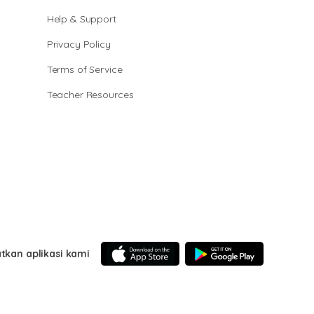
Help & Support
Privacy Policy
Terms of Service
Teacher Resources
tkan aplikasi kami