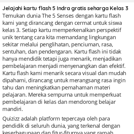
Jelajahi kartu flash 5 Indra gratis seharga Kelas 3
Temukan dunia The 5 Senses dengan kartu flash
kami yang dirancang dengan cermat untuk siswa
kelas 3. Setiap kartu memperkenalkan perspektif
unik tentang cara kita memandang lingkungan
sekitar melalui penglihatan, penciuman, rasa,
sentuhan, dan pendengaran. Kartu flash ini tidak
hanya mendidik tetapi juga menarik, menjadikan
pembelajaran menjadi menyenangkan dan efektif.
Kartu flash kami menarik secara visual dan mudah
dipahami, dirancang untuk merangsang rasa ingin
tahu dan meningkatkan pemahaman materi
pelajaran. Mereka sempurna untuk memperkuat
pembelajaran di kelas dan mendorong belajar
mandiri.
Quizizz adalah platform tepercaya oleh para
pendidik di seluruh dunia, yang terkenal dengan
keserbagunaan dan fitur-fiturnya yang ramah