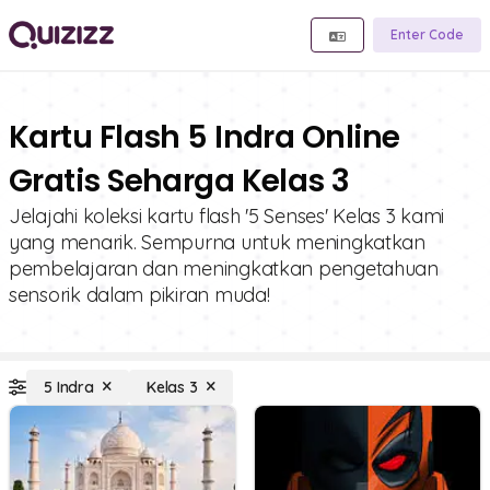
Enter Code
Kartu Flash 5 Indra Online
Gratis Seharga Kelas 3
Jelajahi koleksi kartu flash '5 Senses' Kelas 3 kami
yang menarik. Sempurna untuk meningkatkan
pembelajaran dan meningkatkan pengetahuan
sensorik dalam pikiran muda!
5 Indra
Kelas 3