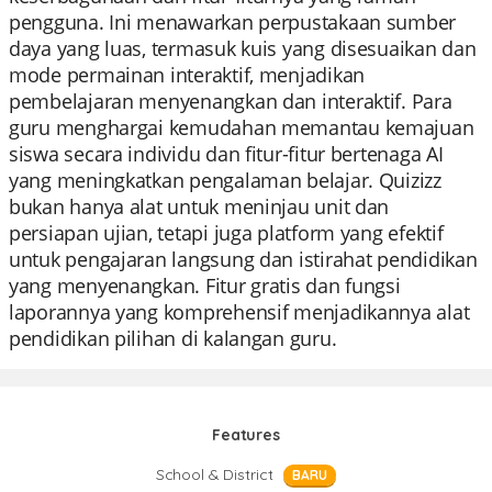
pengguna. Ini menawarkan perpustakaan sumber
daya yang luas, termasuk kuis yang disesuaikan dan
mode permainan interaktif, menjadikan
pembelajaran menyenangkan dan interaktif. Para
guru menghargai kemudahan memantau kemajuan
siswa secara individu dan fitur-fitur bertenaga AI
yang meningkatkan pengalaman belajar. Quizizz
bukan hanya alat untuk meninjau unit dan
persiapan ujian, tetapi juga platform yang efektif
untuk pengajaran langsung dan istirahat pendidikan
yang menyenangkan. Fitur gratis dan fungsi
laporannya yang komprehensif menjadikannya alat
pendidikan pilihan di kalangan guru.
Features
School & District
BARU