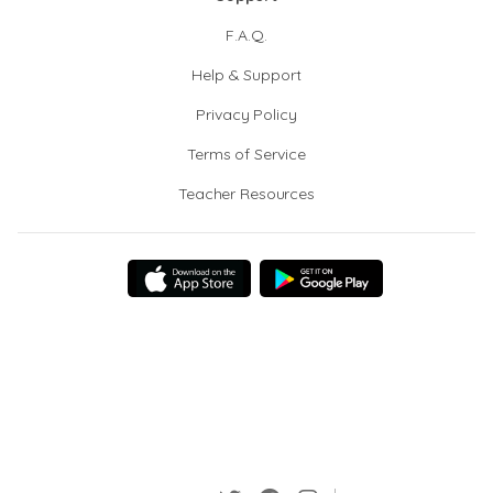
F.A.Q.
Help & Support
Privacy Policy
Terms of Service
Teacher Resources