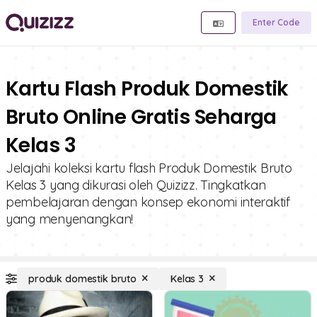
Enter Code
Kartu Flash Produk Domestik
Bruto Online Gratis Seharga
Kelas 3
Jelajahi koleksi kartu flash Produk Domestik Bruto
Kelas 3 yang dikurasi oleh Quizizz. Tingkatkan
pembelajaran dengan konsep ekonomi interaktif
yang menyenangkan!
produk domestik bruto
Kelas 3