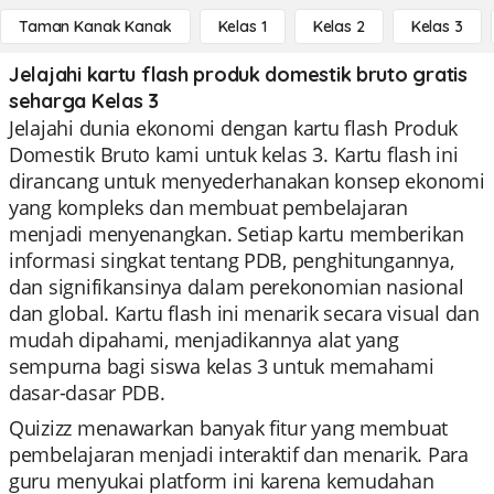
Taman Kanak Kanak
Kelas 1
Kelas 2
Kelas 3
Jelajahi kartu flash produk domestik bruto gratis
seharga Kelas 3
Jelajahi dunia ekonomi dengan kartu flash Produk
Domestik Bruto kami untuk kelas 3. Kartu flash ini
dirancang untuk menyederhanakan konsep ekonomi
yang kompleks dan membuat pembelajaran
menjadi menyenangkan. Setiap kartu memberikan
informasi singkat tentang PDB, penghitungannya,
dan signifikansinya dalam perekonomian nasional
dan global. Kartu flash ini menarik secara visual dan
mudah dipahami, menjadikannya alat yang
sempurna bagi siswa kelas 3 untuk memahami
dasar-dasar PDB.
Quizizz menawarkan banyak fitur yang membuat
pembelajaran menjadi interaktif dan menarik. Para
guru menyukai platform ini karena kemudahan