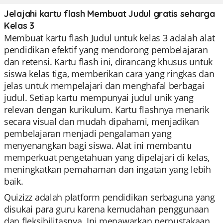
Jelajahi kartu flash Membuat Judul gratis seharga
Kelas 3
Membuat kartu flash Judul untuk kelas 3 adalah alat
pendidikan efektif yang mendorong pembelajaran
dan retensi. Kartu flash ini, dirancang khusus untuk
siswa kelas tiga, memberikan cara yang ringkas dan
jelas untuk mempelajari dan menghafal berbagai
judul. Setiap kartu mempunyai judul unik yang
relevan dengan kurikulum. Kartu flashnya menarik
secara visual dan mudah dipahami, menjadikan
pembelajaran menjadi pengalaman yang
menyenangkan bagi siswa. Alat ini membantu
memperkuat pengetahuan yang dipelajari di kelas,
meningkatkan pemahaman dan ingatan yang lebih
baik.
Quizizz adalah platform pendidikan serbaguna yang
disukai para guru karena kemudahan penggunaan
dan fleksibilitasnya. Ini menawarkan perpustakaan