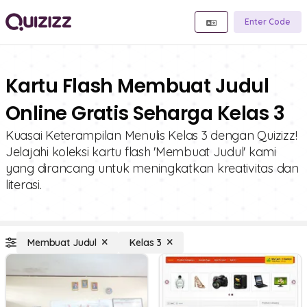
Enter Code
Kartu Flash Membuat Judul
Online Gratis Seharga Kelas 3
Kuasai Keterampilan Menulis Kelas 3 dengan Quizizz!
Jelajahi koleksi kartu flash 'Membuat Judul' kami
yang dirancang untuk meningkatkan kreativitas dan
literasi.
Membuat Judul
Kelas 3