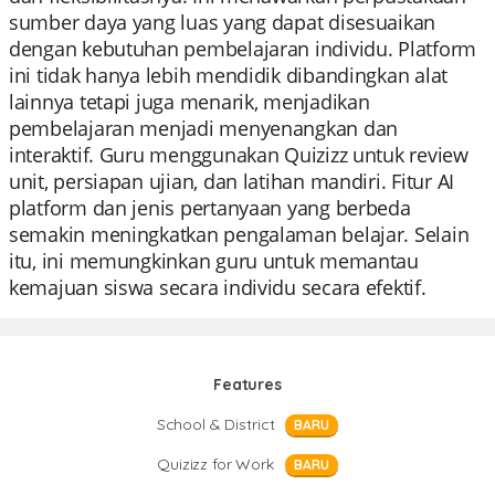
sumber daya yang luas yang dapat disesuaikan
dengan kebutuhan pembelajaran individu. Platform
ini tidak hanya lebih mendidik dibandingkan alat
lainnya tetapi juga menarik, menjadikan
pembelajaran menjadi menyenangkan dan
interaktif. Guru menggunakan Quizizz untuk review
unit, persiapan ujian, dan latihan mandiri. Fitur AI
platform dan jenis pertanyaan yang berbeda
semakin meningkatkan pengalaman belajar. Selain
itu, ini memungkinkan guru untuk memantau
kemajuan siswa secara individu secara efektif.
Features
School & District
BARU
Quizizz for Work
BARU