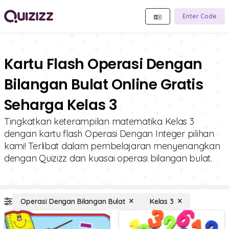
Enter Code
Kartu Flash Operasi Dengan
Bilangan Bulat Online Gratis
Seharga Kelas 3
Tingkatkan keterampilan matematika Kelas 3
dengan kartu flash Operasi Dengan Integer pilihan
kami! Terlibat dalam pembelajaran menyenangkan
dengan Quizizz dan kuasai operasi bilangan bulat.
Operasi Dengan Bilangan Bulat
Kelas 3