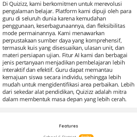
Di Quizizz, kami berkomitmen untuk merevolusi
pengalaman belajar. Platform kami dipuji oleh para
guru di seluruh dunia karena kemudahan
penggunaan, keserbagunaannya, dan fleksibilitas
mode permainannya. Kami menawarkan
perpustakaan sumber daya yang komprehensif,
termasuk kuis yang disesuaikan, ulasan unit, dan
materi persiapan ujian. Fitur AI kami dan berbagai
jenis pertanyaan menjadikan pembelajaran lebih
interaktif dan efektif. Guru dapat memantau
kemajuan siswa secara individu, sehingga lebih
mudah untuk mengidentifikasi area perbaikan. Lebih
dari sekedar alat pendidikan, Quizizz adalah mitra
dalam membentuk masa depan yang lebih cerah.
Features