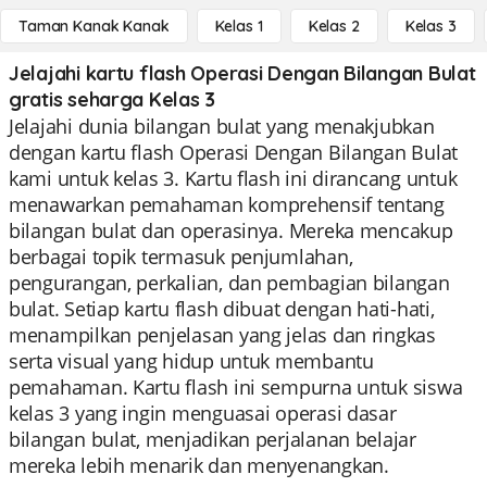
Taman Kanak Kanak
Kelas 1
Kelas 2
Kelas 3
Jelajahi kartu flash Operasi Dengan Bilangan Bulat
gratis seharga Kelas 3
Jelajahi dunia bilangan bulat yang menakjubkan
dengan kartu flash Operasi Dengan Bilangan Bulat
kami untuk kelas 3. Kartu flash ini dirancang untuk
menawarkan pemahaman komprehensif tentang
bilangan bulat dan operasinya. Mereka mencakup
berbagai topik termasuk penjumlahan,
pengurangan, perkalian, dan pembagian bilangan
bulat. Setiap kartu flash dibuat dengan hati-hati,
menampilkan penjelasan yang jelas dan ringkas
serta visual yang hidup untuk membantu
pemahaman. Kartu flash ini sempurna untuk siswa
kelas 3 yang ingin menguasai operasi dasar
bilangan bulat, menjadikan perjalanan belajar
mereka lebih menarik dan menyenangkan.