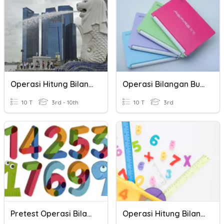
Operasi Hitung Bilangan Bulat
Operasi Bilangan Bulat
10 T
3rd - 10th
10 T
3rd
Pretest Operasi Bilangan Bulat
Operasi Hitung Bilangan Bulat