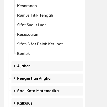
Kesamaan
Rumus Titik Tengah
Sifat Sudut Luar
Kesesuaian
Sifat-Sifat Belah Ketupat
Bentuk
Aljabar
Pengertian Angka
Soal Kata Matematika
Kalkulus