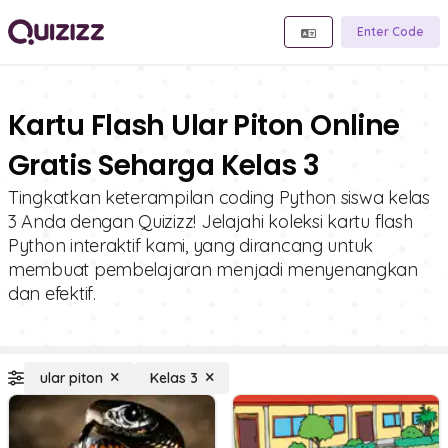
Enter Code
Kartu Flash Ular Piton Online
Gratis Seharga Kelas 3
Tingkatkan keterampilan coding Python siswa kelas
3 Anda dengan Quizizz! Jelajahi koleksi kartu flash
Python interaktif kami, yang dirancang untuk
membuat pembelajaran menjadi menyenangkan
dan efektif.
ular piton
Kelas 3