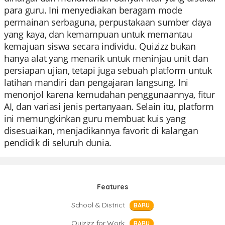
para guru. Ini menyediakan beragam mode
permainan serbaguna, perpustakaan sumber daya
yang kaya, dan kemampuan untuk memantau
kemajuan siswa secara individu. Quizizz bukan
hanya alat yang menarik untuk meninjau unit dan
persiapan ujian, tetapi juga sebuah platform untuk
latihan mandiri dan pengajaran langsung. Ini
menonjol karena kemudahan penggunaannya, fitur
AI, dan variasi jenis pertanyaan. Selain itu, platform
ini memungkinkan guru membuat kuis yang
disesuaikan, menjadikannya favorit di kalangan
pendidik di seluruh dunia.
Features
School & District
BARU
Quizizz for Work
BARU