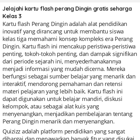
Jelajahi kartu flash perang Dingin gratis seharga
Kelas 3
Kartu flash Perang Dingin adalah alat pendidikan
inovatif yang dirancang untuk membantu siswa
kelas tiga memahami konsep kompleks era Perang
Dingin. Kartu flash ini mencakup peristiwa-peristiwa
penting, tokoh-tokoh penting, dan dampak signifikan
dari periode sejarah ini, menyederhanakannya
menjadi informasi yang mudah dicerna. Mereka
berfungsi sebagai sumber belajar yang menarik dan
interaktif, mendorong pemahaman dan retensi
materi pelajaran yang lebih baik. Kartu flash ini
dapat digunakan untuk belajar mandiri, diskusi
kelompok, atau sebagai alat kuis yang
menyenangkan, menjadikan pembelajaran tentang
Perang Dingin menarik dan menyenangkan.
Quizizz adalah platform pendidikan yang sangat
dihargai dan menawarkan banyak fitur yang disukai