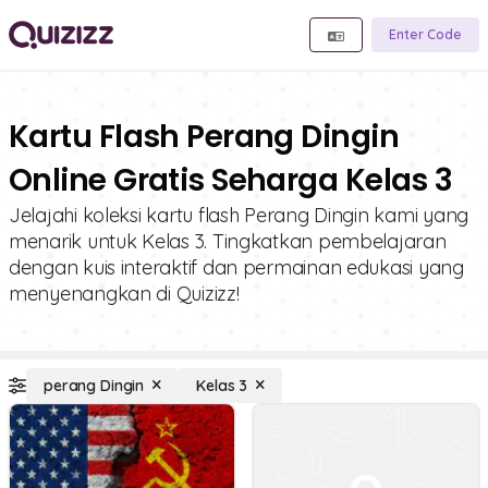
Enter Code
Kartu Flash Perang Dingin
Online Gratis Seharga Kelas 3
Jelajahi koleksi kartu flash Perang Dingin kami yang
menarik untuk Kelas 3. Tingkatkan pembelajaran
dengan kuis interaktif dan permainan edukasi yang
menyenangkan di Quizizz!
perang Dingin
Kelas 3