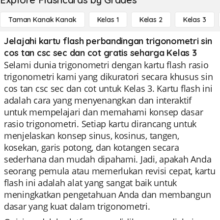
Taman Kanak Kanak
Kelas 1
Kelas 2
Kelas 3
Jelajahi kartu flash perbandingan trigonometri sin
cos tan csc sec dan cot gratis seharga Kelas 3
Selami dunia trigonometri dengan kartu flash rasio
trigonometri kami yang dikuratori secara khusus sin
cos tan csc sec dan cot untuk Kelas 3. Kartu flash ini
adalah cara yang menyenangkan dan interaktif
untuk mempelajari dan memahami konsep dasar
rasio trigonometri. Setiap kartu dirancang untuk
menjelaskan konsep sinus, kosinus, tangen,
kosekan, garis potong, dan kotangen secara
sederhana dan mudah dipahami. Jadi, apakah Anda
seorang pemula atau memerlukan revisi cepat, kartu
flash ini adalah alat yang sangat baik untuk
meningkatkan pengetahuan Anda dan membangun
dasar yang kuat dalam trigonometri.