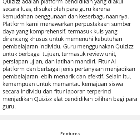
Quizizz adalah platform pendidikan yang diakui
secara luas, disukai oleh para guru karena
kemudahan penggunaan dan keserbagunaannya.
Platform kami menawarkan perpustakaan sumber
daya yang komprehensif, termasuk kuis yang
dirancang khusus untuk memenuhi kebutuhan
pembelajaran individu. Guru menggunakan Quizizz
untuk berbagai tujuan, termasuk review unit,
persiapan ujian, dan latihan mandiri. Fitur AI
platform dan berbagai jenis pertanyaan menjadikan
pembelajaran lebih menarik dan efektif. Selain itu,
kemampuan untuk memantau kemajuan siswa
secara individu dan fitur laporan terperinci
menjadikan Quizizz alat pendidikan pilihan bagi para
guru.
Features