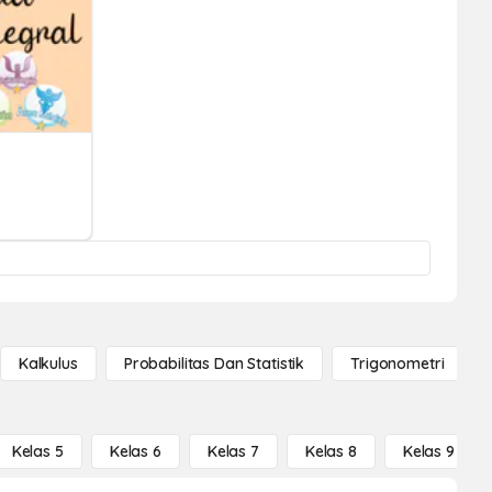
Kalkulus
Probabilitas Dan Statistik
Trigonometri
Kelas 5
Kelas 6
Kelas 7
Kelas 8
Kelas 9