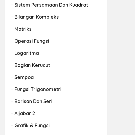
Sistem Persamaan Dan Kuadrat
Bilangan Kompleks
Matriks
Operasi Fungsi
Logaritma
Bagian Kerucut
Sempoa
Fungsi Trigonometri
Barisan Dan Seri
Aljabar 2
Grafik & Fungsi