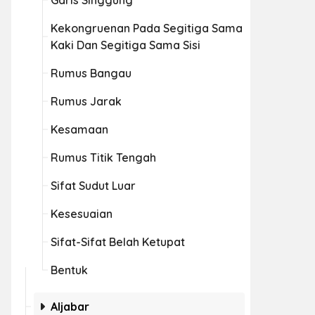
Garis Singgung
Kekongruenan Pada Segitiga Sama
Kaki Dan Segitiga Sama Sisi
Rumus Bangau
Rumus Jarak
Kesamaan
Rumus Titik Tengah
Sifat Sudut Luar
Kesesuaian
Sifat-Sifat Belah Ketupat
Bentuk
Aljabar