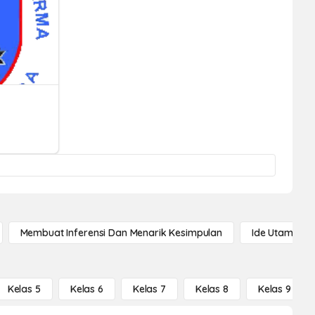
Membuat Inferensi Dan Menarik Kesimpulan
Ide Utama
Kelas 5
Kelas 6
Kelas 7
Kelas 8
Kelas 9