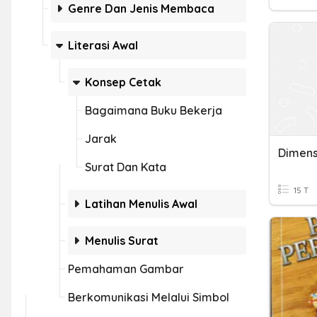
Genre Dan Jenis Membaca
Literasi Awal
Konsep Cetak
Bagaimana Buku Bekerja
Jarak
Surat Dan Kata
15 T
Latihan Menulis Awal
Menulis Surat
Pemahaman Gambar
Berkomunikasi Melalui Simbol