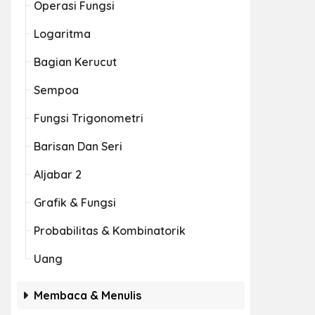
Operasi Fungsi
Logaritma
Bagian Kerucut
Sempoa
Fungsi Trigonometri
Barisan Dan Seri
Aljabar 2
Grafik & Fungsi
Probabilitas & Kombinatorik
Uang
Membaca & Menulis