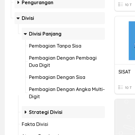
Pengurangan
10 T
Divisi
Divisi Panjang
Pembagian Tanpa Sisa
Pembagian Dengan Pembagi
Dua Digit
SISAT
Pembagian Dengan Sisa
10 T
Pembagian Dengan Angka Multi-
Digit
Strategi Divisi
Fakta Divisi