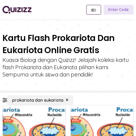
Enter Code
Kartu Flash Prokariota Dan
Eukariota Online Gratis
Kuasai Biologi dengan Quizizz! Jelajahi koleksi kartu
flash Prokariota dan Eukariota pilihan kami.
Sempurna untuk siswa dan pendidik!
prokariota dan eukariota