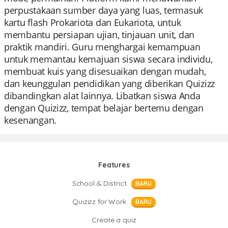
perpustakaan sumber daya yang luas, termasuk
kartu flash Prokariota dan Eukariota, untuk
membantu persiapan ujian, tinjauan unit, dan
praktik mandiri. Guru menghargai kemampuan
untuk memantau kemajuan siswa secara individu,
membuat kuis yang disesuaikan dengan mudah,
dan keunggulan pendidikan yang diberikan Quizizz
dibandingkan alat lainnya. Libatkan siswa Anda
dengan Quizizz, tempat belajar bertemu dengan
kesenangan.
Features
School & District
BARU
Quizizz for Work
BARU
Create a quiz