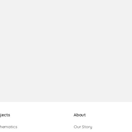
jects
About
hematics
Our Story