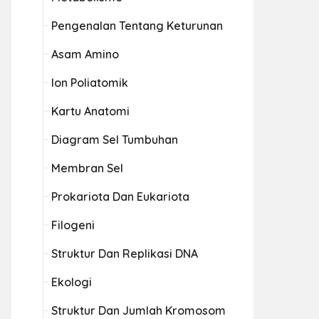
Pengenalan Tentang Keturunan
Asam Amino
Ion Poliatomik
Kartu Anatomi
Diagram Sel Tumbuhan
Membran Sel
Prokariota Dan Eukariota
Filogeni
Struktur Dan Replikasi DNA
Ekologi
Struktur Dan Jumlah Kromosom