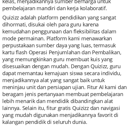
kelas, menjadikannya sumber berharga untuk
pembelajaran mandiri dan kerja kolaboratif.
Quizizz adalah platform pendidikan yang sangat
dihormati, disukai oleh para guru karena
kemudahan penggunaan dan fleksibilitas dalam
mode permainan. Platform kami menawarkan
perpustakaan sumber daya yang luas, termasuk
kartu flash Operasi Penjumlahan dan Pembalikan,
yang memungkinkan guru membuat kuis yang
disesuaikan dengan mudah. Dengan Quizizz, guru
dapat memantau kemajuan siswa secara individu,
menjadikannya alat yang sangat baik untuk
meninjau unit dan persiapan ujian. Fitur AI kami dan
beragam jenis pertanyaan membuat pembelajaran
lebih menarik dan mendidik dibandingkan alat
lainnya. Selain itu, fitur gratis Quizizz dan navigasi
yang mudah digunakan menjadikannya favorit di
kalangan pendidik di seluruh dunia.