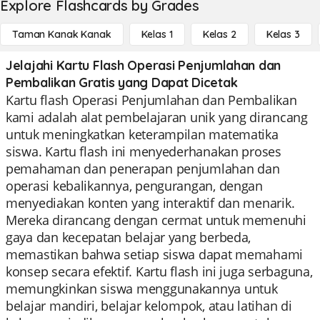
Explore Flashcards by Grades
Taman Kanak Kanak
Kelas 1
Kelas 2
Kelas 3
Jelajahi Kartu Flash Operasi Penjumlahan dan
Pembalikan Gratis yang Dapat Dicetak
Kartu flash Operasi Penjumlahan dan Pembalikan
kami adalah alat pembelajaran unik yang dirancang
untuk meningkatkan keterampilan matematika
siswa. Kartu flash ini menyederhanakan proses
pemahaman dan penerapan penjumlahan dan
operasi kebalikannya, pengurangan, dengan
menyediakan konten yang interaktif dan menarik.
Mereka dirancang dengan cermat untuk memenuhi
gaya dan kecepatan belajar yang berbeda,
memastikan bahwa setiap siswa dapat memahami
konsep secara efektif. Kartu flash ini juga serbaguna,
memungkinkan siswa menggunakannya untuk
belajar mandiri, belajar kelompok, atau latihan di