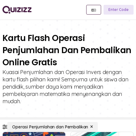
Enter Code
Kartu Flash Operasi
Penjumlahan Dan Pembalikan
Online Gratis
Kuasai Penjumlahan dan Operasi Invers dengan
kartu flash pilihan kami! Sempurna untuk siswa dan
pendidik, sumber daya kami menjadikan
pembelajaran matematika menyenangkan dan
mudah.
Operasi Penjumlahan dan Pembalikan