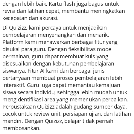
dengan lebih baik. Kartu flash juga bagus untuk
revisi dan latihan cepat, membantu meningkatkan
kecepatan dan akurasi.
Di Quizizz, kami percaya untuk menjadikan
pembelajaran menyenangkan dan menarik.
Platform kami menawarkan berbagai fitur yang
disukai para guru. Dengan fleksibilitas mode
permainan, guru dapat membuat kuis yang
disesuaikan dengan kebutuhan pembelajaran
siswanya. Fitur AI kami dan berbagai jenis
pertanyaan membuat proses pembelajaran lebih
interaktif. Guru juga dapat memantau kemajuan
siswa secara individu, sehingga lebih mudah untuk
mengidentifikasi area yang memerlukan perbaikan.
Perpustakaan Quizizz adalah gudang sumber daya,
cocok untuk review unit, persiapan ujian, dan latihan
mandiri. Dengan Quizizz, belajar tidak pernah
membosankan.