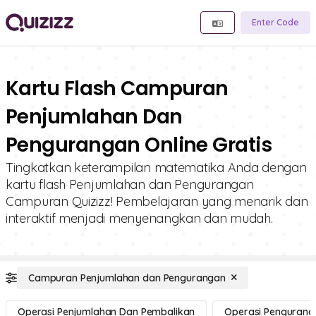
Enter Code
Kartu Flash Campuran
Penjumlahan Dan
Pengurangan Online Gratis
Tingkatkan keterampilan matematika Anda dengan
kartu flash Penjumlahan dan Pengurangan
Campuran Quizizz! Pembelajaran yang menarik dan
interaktif menjadi menyenangkan dan mudah.
Campuran Penjumlahan dan Pengurangan
Operasi Penjumlahan Dan Pembalikan
Operasi Pengurang