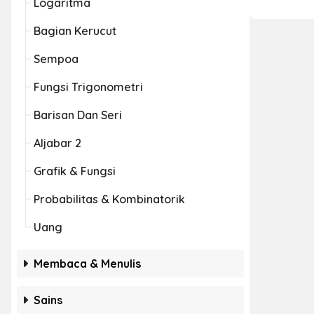
Logaritma
Bagian Kerucut
Sempoa
Fungsi Trigonometri
Barisan Dan Seri
Aljabar 2
Grafik & Fungsi
Probabilitas & Kombinatorik
Uang
Membaca & Menulis
Sains