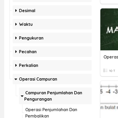
Desimal
Waktu
Pengukuran
Pecahan
Perkalian
10 T
Operasi Campuran
Campuran Penjumlahan Dan
Pengurangan
Operasi Penjumlahan Dan
Pembalikan