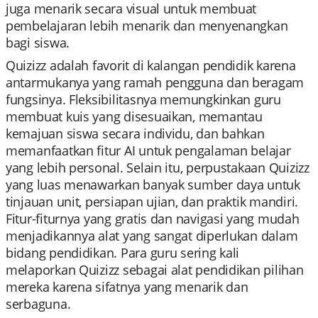
juga menarik secara visual untuk membuat
pembelajaran lebih menarik dan menyenangkan
bagi siswa.
Quizizz adalah favorit di kalangan pendidik karena
antarmukanya yang ramah pengguna dan beragam
fungsinya. Fleksibilitasnya memungkinkan guru
membuat kuis yang disesuaikan, memantau
kemajuan siswa secara individu, dan bahkan
memanfaatkan fitur AI untuk pengalaman belajar
yang lebih personal. Selain itu, perpustakaan Quizizz
yang luas menawarkan banyak sumber daya untuk
tinjauan unit, persiapan ujian, dan praktik mandiri.
Fitur-fiturnya yang gratis dan navigasi yang mudah
menjadikannya alat yang sangat diperlukan dalam
bidang pendidikan. Para guru sering kali
melaporkan Quizizz sebagai alat pendidikan pilihan
mereka karena sifatnya yang menarik dan
serbaguna.