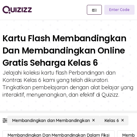
Enter Code
Kartu Flash Membandingkan
Dan Membandingkan Online
Gratis Seharga Kelas 6
Jelajahi koleksi kartu flash Perbandingan dan
Kontras Kelas 6 kami yang telah dikuratori.
Tingkatkan pembelajaran dengan alat belajar yang
interaktif, menyenangkan, dan efektif di Quizizz.
Membandingkan dan Membandingkan
Kelas 6
Membandingkan Dan Membandingkan Dalam Fiksi
Memban