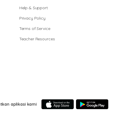
Help & Support
Privacy Policy
Terms of Service
Teacher Resources
tkan aplikasi kami