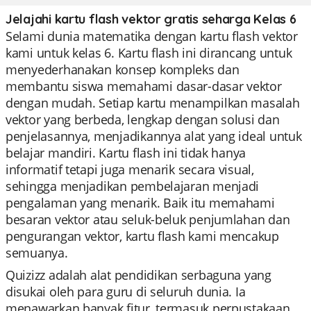
Jelajahi kartu flash vektor gratis seharga Kelas 6
Selami dunia matematika dengan kartu flash vektor
kami untuk kelas 6. Kartu flash ini dirancang untuk
menyederhanakan konsep kompleks dan
membantu siswa memahami dasar-dasar vektor
dengan mudah. Setiap kartu menampilkan masalah
vektor yang berbeda, lengkap dengan solusi dan
penjelasannya, menjadikannya alat yang ideal untuk
belajar mandiri. Kartu flash ini tidak hanya
informatif tetapi juga menarik secara visual,
sehingga menjadikan pembelajaran menjadi
pengalaman yang menarik. Baik itu memahami
besaran vektor atau seluk-beluk penjumlahan dan
pengurangan vektor, kartu flash kami mencakup
semuanya.
Quizizz adalah alat pendidikan serbaguna yang
disukai oleh para guru di seluruh dunia. Ia
menawarkan banyak fitur, termasuk perpustakaan