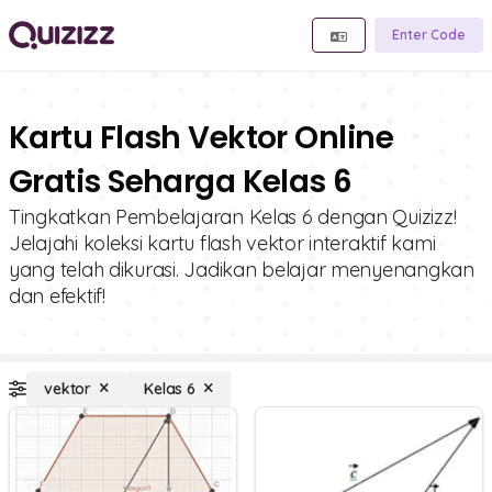
Enter Code
Kartu Flash Vektor Online
Gratis Seharga Kelas 6
Tingkatkan Pembelajaran Kelas 6 dengan Quizizz!
Jelajahi koleksi kartu flash vektor interaktif kami
yang telah dikurasi. Jadikan belajar menyenangkan
dan efektif!
vektor
Kelas 6