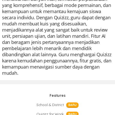
yang komprehensif, berbagai mode permainan, dan
kemampuan untuk memantau kemajuan siswa
secara individu. Dengan Quizizz, guru dapat dengan
mudah membuat kuis yang disesuaikan,
menjadikannya alat yang sangat baik untuk review
unit, persiapan ujian, dan latihan mandiri. Fitur AI
dan beragam jenis pertanyaannya menjadikan
pembelajaran lebih menarik dan mendidik
dibandingkan alat lainnya. Guru menghargai Quizizz
karena kemudahan penggunaannya, fitur gratis, dan
kemampuan menavigasi sumber daya dengan
mudah.
Features
School & District
BARU
Quizizz for Work
BARU