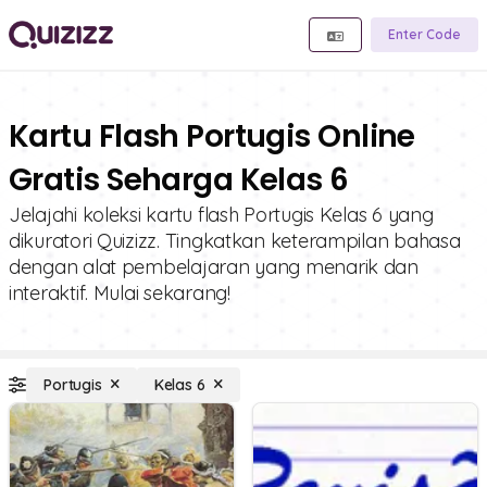
Enter Code
Kartu Flash Portugis Online
Gratis Seharga Kelas 6
Jelajahi koleksi kartu flash Portugis Kelas 6 yang
dikuratori Quizizz. Tingkatkan keterampilan bahasa
dengan alat pembelajaran yang menarik dan
interaktif. Mulai sekarang!
Portugis
Kelas 6