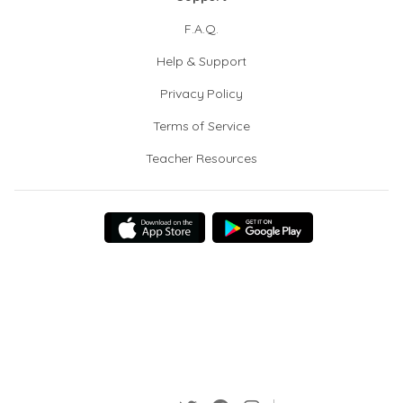
F.A.Q.
Help & Support
Privacy Policy
Terms of Service
Teacher Resources