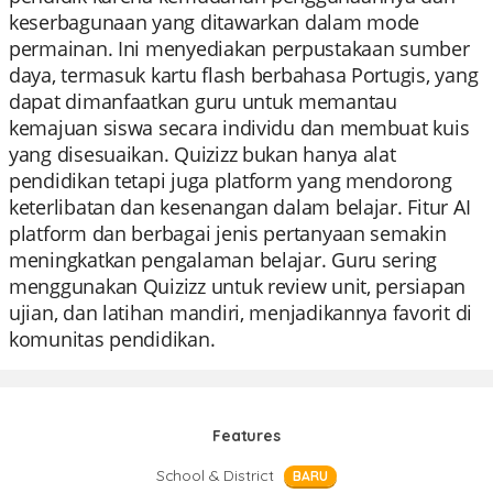
keserbagunaan yang ditawarkan dalam mode
permainan. Ini menyediakan perpustakaan sumber
daya, termasuk kartu flash berbahasa Portugis, yang
dapat dimanfaatkan guru untuk memantau
kemajuan siswa secara individu dan membuat kuis
yang disesuaikan. Quizizz bukan hanya alat
pendidikan tetapi juga platform yang mendorong
keterlibatan dan kesenangan dalam belajar. Fitur AI
platform dan berbagai jenis pertanyaan semakin
meningkatkan pengalaman belajar. Guru sering
menggunakan Quizizz untuk review unit, persiapan
ujian, dan latihan mandiri, menjadikannya favorit di
komunitas pendidikan.
Features
School & District
BARU