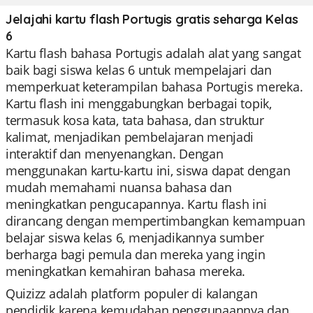
Jelajahi kartu flash Portugis gratis seharga Kelas
6
Kartu flash bahasa Portugis adalah alat yang sangat
baik bagi siswa kelas 6 untuk mempelajari dan
memperkuat keterampilan bahasa Portugis mereka.
Kartu flash ini menggabungkan berbagai topik,
termasuk kosa kata, tata bahasa, dan struktur
kalimat, menjadikan pembelajaran menjadi
interaktif dan menyenangkan. Dengan
menggunakan kartu-kartu ini, siswa dapat dengan
mudah memahami nuansa bahasa dan
meningkatkan pengucapannya. Kartu flash ini
dirancang dengan mempertimbangkan kemampuan
belajar siswa kelas 6, menjadikannya sumber
berharga bagi pemula dan mereka yang ingin
meningkatkan kemahiran bahasa mereka.
Quizizz adalah platform populer di kalangan
pendidik karena kemudahan penggunaannya dan