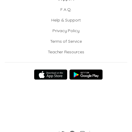
F.A.Q.
Help & Support
Privacy Policy
Terms of Service
Teacher Resources