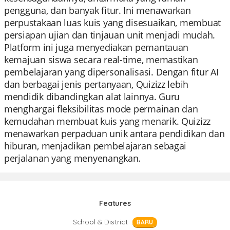
pengguna, dan banyak fitur. Ini menawarkan
perpustakaan luas kuis yang disesuaikan, membuat
persiapan ujian dan tinjauan unit menjadi mudah.
Platform ini juga menyediakan pemantauan
kemajuan siswa secara real-time, memastikan
pembelajaran yang dipersonalisasi. Dengan fitur AI
dan berbagai jenis pertanyaan, Quizizz lebih
mendidik dibandingkan alat lainnya. Guru
menghargai fleksibilitas mode permainan dan
kemudahan membuat kuis yang menarik. Quizizz
menawarkan perpaduan unik antara pendidikan dan
hiburan, menjadikan pembelajaran sebagai
perjalanan yang menyenangkan.
Features
School & District
BARU