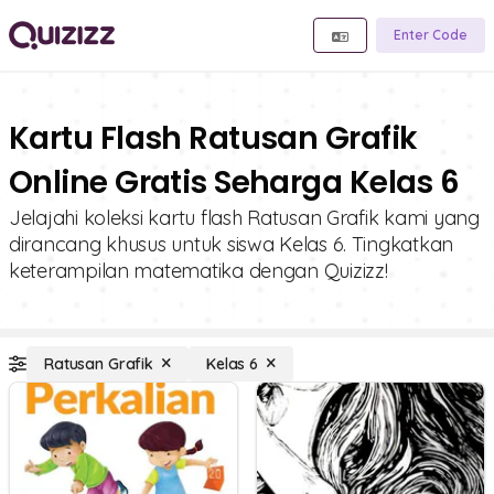
Enter Code
Kartu Flash Ratusan Grafik
Online Gratis Seharga Kelas 6
Jelajahi koleksi kartu flash Ratusan Grafik kami yang
dirancang khusus untuk siswa Kelas 6. Tingkatkan
keterampilan matematika dengan Quizizz!
Ratusan Grafik
Kelas 6