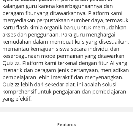
kalangan guru karena keserbagunaannya dan
beragam fitur yang ditawarkannya. Platform kami
menyediakan perpustakaan sumber daya, termasuk
kartu flash kimia organik baru, untuk memudahkan
akses dan penggunaan. Para guru menghargai
kemudahan dalam membuat kuis yang disesuaikan,
memantau kemajuan siswa secara individu, dan
keserbagunaan mode permainan yang ditawarkan
Quizizz. Platform kami terkenal dengan fitur AI yang
menarik dan beragam jenis pertanyaan, menjadikan
pembelajaran lebih interaktif dan menyenangkan.
Quizizz lebih dari sekedar alat, ini adalah solusi
komprehensif untuk pengajaran dan pembelajaran
yang efektif.
Features