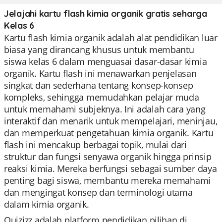
Jelajahi kartu flash kimia organik gratis seharga
Kelas 6
Kartu flash kimia organik adalah alat pendidikan luar
biasa yang dirancang khusus untuk membantu
siswa kelas 6 dalam menguasai dasar-dasar kimia
organik. Kartu flash ini menawarkan penjelasan
singkat dan sederhana tentang konsep-konsep
kompleks, sehingga memudahkan pelajar muda
untuk memahami subjeknya. Ini adalah cara yang
interaktif dan menarik untuk mempelajari, meninjau,
dan memperkuat pengetahuan kimia organik. Kartu
flash ini mencakup berbagai topik, mulai dari
struktur dan fungsi senyawa organik hingga prinsip
reaksi kimia. Mereka berfungsi sebagai sumber daya
penting bagi siswa, membantu mereka memahami
dan mengingat konsep dan terminologi utama
dalam kimia organik.
Quizizz adalah platform pendidikan pilihan di