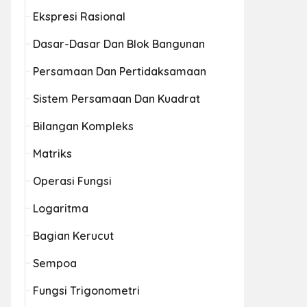
Ekspresi Rasional
Dasar-Dasar Dan Blok Bangunan
Persamaan Dan Pertidaksamaan
Sistem Persamaan Dan Kuadrat
Bilangan Kompleks
Matriks
Operasi Fungsi
Logaritma
Bagian Kerucut
Sempoa
Fungsi Trigonometri