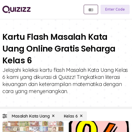
Enter Code
Kartu Flash Masalah Kata
Uang Online Gratis Seharga
Kelas 6
Jelajahi koleksi kartu flash Masalah Kata Uang Kelas
6 kami yang dikurasi di Quizizz! Tingkatkan literasi
keuangan dan keterampilan matematika dengan
cara yang menyenangkan.
Masalah Kata Uang
Kelas 6