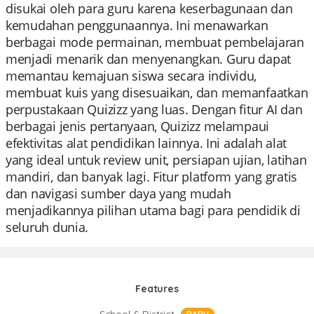
disukai oleh para guru karena keserbagunaan dan
kemudahan penggunaannya. Ini menawarkan
berbagai mode permainan, membuat pembelajaran
menjadi menarik dan menyenangkan. Guru dapat
memantau kemajuan siswa secara individu,
membuat kuis yang disesuaikan, dan memanfaatkan
perpustakaan Quizizz yang luas. Dengan fitur AI dan
berbagai jenis pertanyaan, Quizizz melampaui
efektivitas alat pendidikan lainnya. Ini adalah alat
yang ideal untuk review unit, persiapan ujian, latihan
mandiri, dan banyak lagi. Fitur platform yang gratis
dan navigasi sumber daya yang mudah
menjadikannya pilihan utama bagi para pendidik di
seluruh dunia.
Features