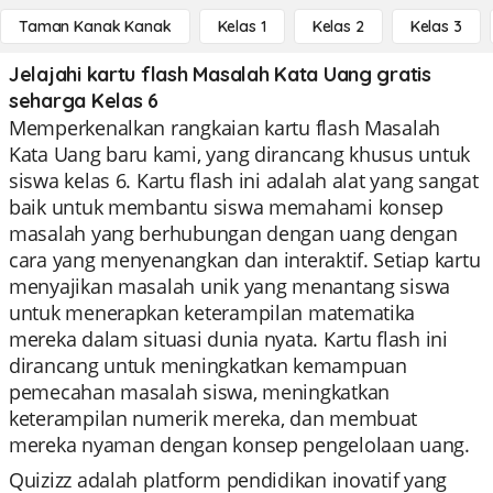
Taman Kanak Kanak
Kelas 1
Kelas 2
Kelas 3
Jelajahi kartu flash Masalah Kata Uang gratis
seharga Kelas 6
Memperkenalkan rangkaian kartu flash Masalah
Kata Uang baru kami, yang dirancang khusus untuk
siswa kelas 6. Kartu flash ini adalah alat yang sangat
baik untuk membantu siswa memahami konsep
masalah yang berhubungan dengan uang dengan
cara yang menyenangkan dan interaktif. Setiap kartu
menyajikan masalah unik yang menantang siswa
untuk menerapkan keterampilan matematika
mereka dalam situasi dunia nyata. Kartu flash ini
dirancang untuk meningkatkan kemampuan
pemecahan masalah siswa, meningkatkan
keterampilan numerik mereka, dan membuat
mereka nyaman dengan konsep pengelolaan uang.
Quizizz adalah platform pendidikan inovatif yang