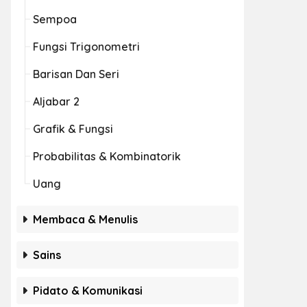
Sempoa
Fungsi Trigonometri
Barisan Dan Seri
Aljabar 2
Grafik & Fungsi
Probabilitas & Kombinatorik
Uang
Membaca & Menulis
Sains
Pidato & Komunikasi