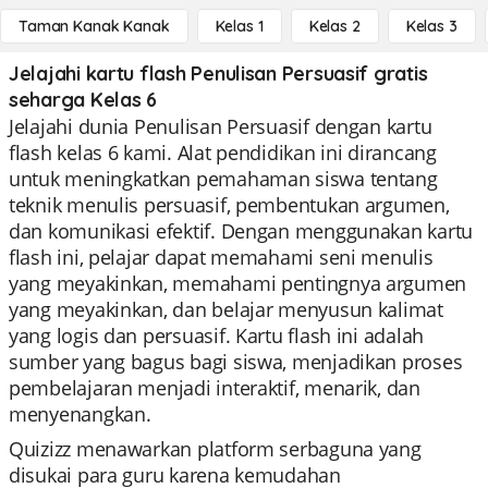
Taman Kanak Kanak
Kelas 1
Kelas 2
Kelas 3
Jelajahi kartu flash Penulisan Persuasif gratis
seharga Kelas 6
Jelajahi dunia Penulisan Persuasif dengan kartu
flash kelas 6 kami. Alat pendidikan ini dirancang
untuk meningkatkan pemahaman siswa tentang
teknik menulis persuasif, pembentukan argumen,
dan komunikasi efektif. Dengan menggunakan kartu
flash ini, pelajar dapat memahami seni menulis
yang meyakinkan, memahami pentingnya argumen
yang meyakinkan, dan belajar menyusun kalimat
yang logis dan persuasif. Kartu flash ini adalah
sumber yang bagus bagi siswa, menjadikan proses
pembelajaran menjadi interaktif, menarik, dan
menyenangkan.
Quizizz menawarkan platform serbaguna yang
disukai para guru karena kemudahan