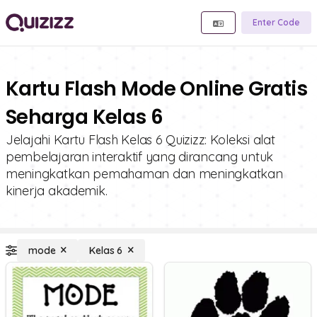
Enter Code
Kartu Flash Mode Online Gratis
Seharga Kelas 6
Jelajahi Kartu Flash Kelas 6 Quizizz: Koleksi alat
pembelajaran interaktif yang dirancang untuk
meningkatkan pemahaman dan meningkatkan
kinerja akademik.
mode
Kelas 6