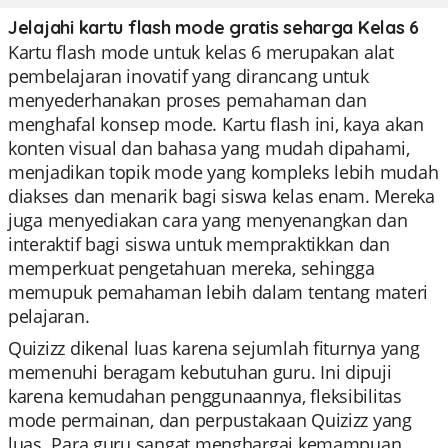
Jelajahi kartu flash mode gratis seharga Kelas 6
Kartu flash mode untuk kelas 6 merupakan alat
pembelajaran inovatif yang dirancang untuk
menyederhanakan proses pemahaman dan
menghafal konsep mode. Kartu flash ini, kaya akan
konten visual dan bahasa yang mudah dipahami,
menjadikan topik mode yang kompleks lebih mudah
diakses dan menarik bagi siswa kelas enam. Mereka
juga menyediakan cara yang menyenangkan dan
interaktif bagi siswa untuk mempraktikkan dan
memperkuat pengetahuan mereka, sehingga
memupuk pemahaman lebih dalam tentang materi
pelajaran.
Quizizz dikenal luas karena sejumlah fiturnya yang
memenuhi beragam kebutuhan guru. Ini dipuji
karena kemudahan penggunaannya, fleksibilitas
mode permainan, dan perpustakaan Quizizz yang
luas. Para guru sangat menghargai kemampuan