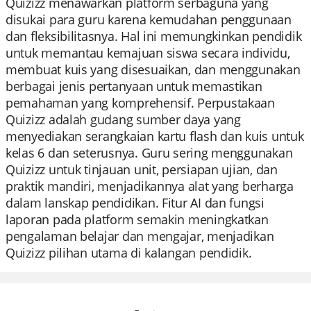
Quizizz menawarkan platform serbaguna yang
disukai para guru karena kemudahan penggunaan
dan fleksibilitasnya. Hal ini memungkinkan pendidik
untuk memantau kemajuan siswa secara individu,
membuat kuis yang disesuaikan, dan menggunakan
berbagai jenis pertanyaan untuk memastikan
pemahaman yang komprehensif. Perpustakaan
Quizizz adalah gudang sumber daya yang
menyediakan serangkaian kartu flash dan kuis untuk
kelas 6 dan seterusnya. Guru sering menggunakan
Quizizz untuk tinjauan unit, persiapan ujian, dan
praktik mandiri, menjadikannya alat yang berharga
dalam lanskap pendidikan. Fitur AI dan fungsi
laporan pada platform semakin meningkatkan
pengalaman belajar dan mengajar, menjadikan
Quizizz pilihan utama di kalangan pendidik.