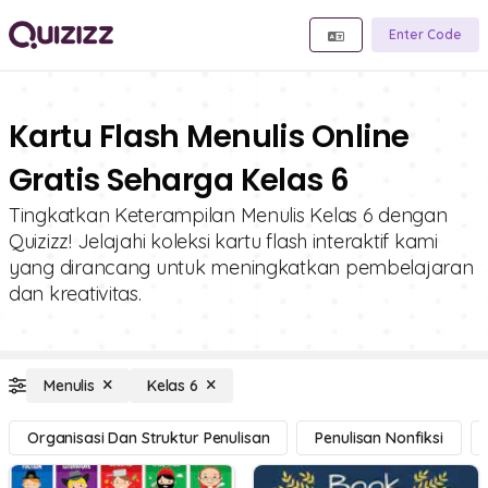
Enter Code
Kartu Flash Menulis Online
Gratis Seharga Kelas 6
Tingkatkan Keterampilan Menulis Kelas 6 dengan
Quizizz! Jelajahi koleksi kartu flash interaktif kami
yang dirancang untuk meningkatkan pembelajaran
dan kreativitas.
Menulis
Kelas 6
Organisasi Dan Struktur Penulisan
Penulisan Nonfiksi