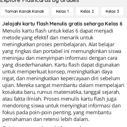
Taman Kanak Kanak
Kelas 1
Kelas 2
Kelas 3
Jelajahi kartu flash Menulis gratis seharga Kelas 6
Menulis kartu flash untuk kelas 6 dapat menjadi
metode yang efektif dan menarik untuk
meningkatkan proses pembelajaran. Alat belajar
yang ringkas dan portabel ini memungkinkan siswa
meninjau dan menyimpan informasi dengan cara
yang disederhanakan. Kartu flash dapat digunakan
untuk memperkuat konsep, meningkatkan daya
ingat, dan meningkatkan kepercayaan diri sebelum
ujian. Mereka sangat membantu dalam mempelajari
kosakata baru, rumus matematika, tanggal sejarah,
atau fakta ilmiah. Proses menulis kartu flash juga
mendorong siswa untuk menyingkat informasi dan
fokus pada poin-poin penting, yang membantu
pemahaman dan retensi lebih dalam.