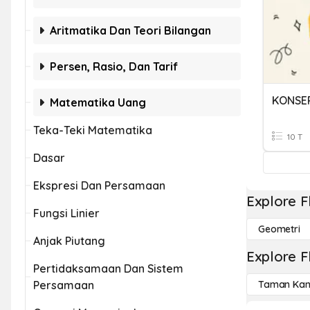
Aritmatika Dan Teori Bilangan
Persen, Rasio, Dan Tarif
Matematika Uang
Teka-Teki Matematika
10 T
Dasar
Ekspresi Dan Persamaan
Explore F
Fungsi Linier
Geometri
Anjak Piutang
Explore F
Pertidaksamaan Dan Sistem
Persamaan
Taman Kan