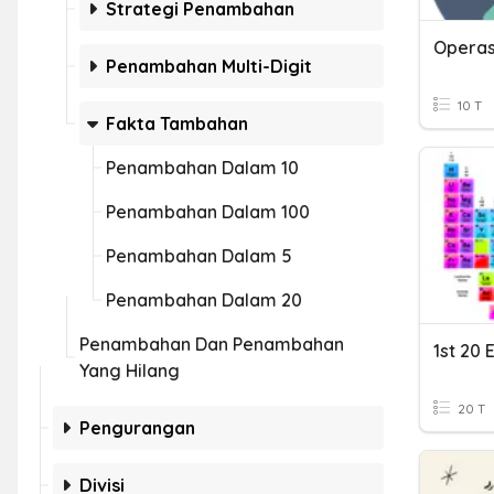
Strategi Penambahan
Penambahan Multi-Digit
10 T
Fakta Tambahan
Penambahan Dalam 10
Penambahan Dalam 100
Penambahan Dalam 5
Penambahan Dalam 20
Penambahan Dan Penambahan
1st 20
Yang Hilang
20 T
Pengurangan
Divisi