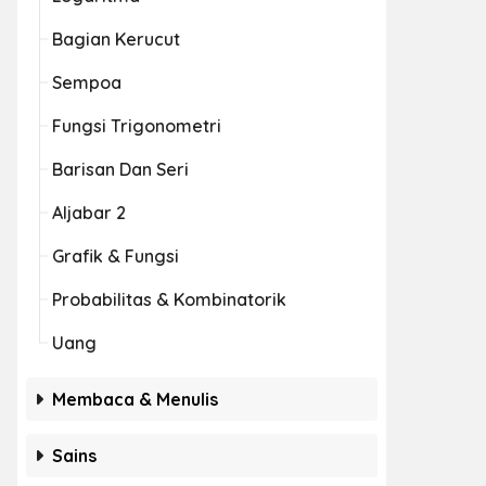
Bagian Kerucut
Sempoa
Fungsi Trigonometri
Barisan Dan Seri
Aljabar 2
Grafik & Fungsi
Probabilitas & Kombinatorik
Uang
Membaca & Menulis
Sains