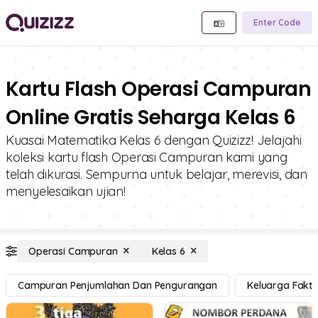
Enter Code
Kartu Flash Operasi Campuran
Online Gratis Seharga Kelas 6
Kuasai Matematika Kelas 6 dengan Quizizz! Jelajahi
koleksi kartu flash Operasi Campuran kami yang
telah dikurasi. Sempurna untuk belajar, merevisi, dan
menyelesaikan ujian!
Operasi Campuran
Kelas 6
Campuran Penjumlahan Dan Pengurangan
Keluarga Fakt