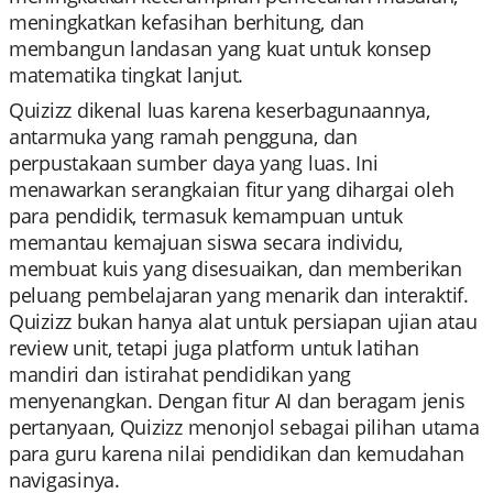
meningkatkan kefasihan berhitung, dan
membangun landasan yang kuat untuk konsep
matematika tingkat lanjut.
Quizizz dikenal luas karena keserbagunaannya,
antarmuka yang ramah pengguna, dan
perpustakaan sumber daya yang luas. Ini
menawarkan serangkaian fitur yang dihargai oleh
para pendidik, termasuk kemampuan untuk
memantau kemajuan siswa secara individu,
membuat kuis yang disesuaikan, dan memberikan
peluang pembelajaran yang menarik dan interaktif.
Quizizz bukan hanya alat untuk persiapan ujian atau
review unit, tetapi juga platform untuk latihan
mandiri dan istirahat pendidikan yang
menyenangkan. Dengan fitur AI dan beragam jenis
pertanyaan, Quizizz menonjol sebagai pilihan utama
para guru karena nilai pendidikan dan kemudahan
navigasinya.