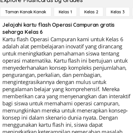
Taman Kanak Kanak
Kelas 1
Kelas 2
Kelas 3
Jelajahi kartu flash Operasi Campuran gratis
seharga Kelas 6
Kartu flash Operasi Campuran kami untuk Kelas 6
adalah alat pembelajaran inovatif yang dirancang
untuk meningkatkan pemahaman siswa tentang
operasi matematika. Kartu flash ini bertujuan untuk
menyederhanakan konsep kompleks penjumlahan,
pengurangan, perkalian, dan pembagian,
mengintegrasikannya dengan mulus untuk
pengalaman belajar yang komprehensif. Mereka
memberikan cara yang menyenangkan dan interaktif
bagi siswa untuk memahami operasi campuran,
memungkinkan mereka untuk menerapkan konsep-
konsep ini dalam skenario dunia nyata. Dengan
menggunakan kartu flash ini, siswa dapat
meningkatkan keterampilan pemecahan masalah,