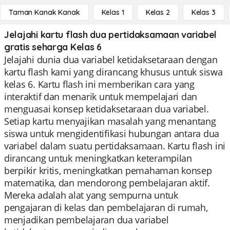
Taman Kanak Kanak
Kelas 1
Kelas 2
Kelas 3
Jelajahi kartu flash dua pertidaksamaan variabel
gratis seharga Kelas 6
Jelajahi dunia dua variabel ketidaksetaraan dengan
kartu flash kami yang dirancang khusus untuk siswa
kelas 6. Kartu flash ini memberikan cara yang
interaktif dan menarik untuk mempelajari dan
menguasai konsep ketidaksetaraan dua variabel.
Setiap kartu menyajikan masalah yang menantang
siswa untuk mengidentifikasi hubungan antara dua
variabel dalam suatu pertidaksamaan. Kartu flash ini
dirancang untuk meningkatkan keterampilan
berpikir kritis, meningkatkan pemahaman konsep
matematika, dan mendorong pembelajaran aktif.
Mereka adalah alat yang sempurna untuk
pengajaran di kelas dan pembelajaran di rumah,
menjadikan pembelajaran dua variabel