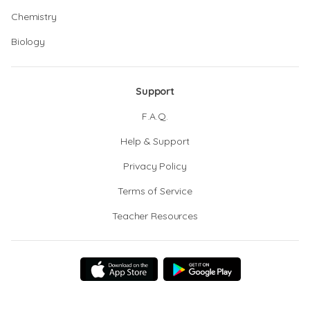
Chemistry
Biology
Support
F.A.Q.
Help & Support
Privacy Policy
Terms of Service
Teacher Resources