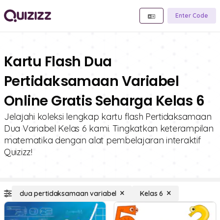
Enter Code
Kartu Flash Dua
Pertidaksamaan Variabel
Online Gratis Seharga Kelas 6
Jelajahi koleksi lengkap kartu flash Pertidaksamaan
Dua Variabel Kelas 6 kami. Tingkatkan keterampilan
matematika dengan alat pembelajaran interaktif
Quizizz!
dua pertidaksamaan variabel
Kelas 6