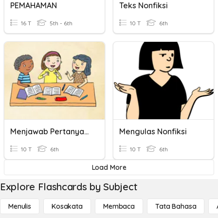
PEMAHAMAN
Teks Nonfiksi
16 T
5th - 6th
10 T
6th
Menjawab Pertanyaan
Mengulas Nonfiksi
10 T
6th
10 T
6th
Load More
Explore Flashcards by Subject
Menulis
Kosakata
Membaca
Tata Bahasa