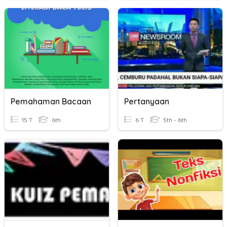
Pemahaman Bacaan
Pertanyaan
15 T
6th
6 T
5th - 6th